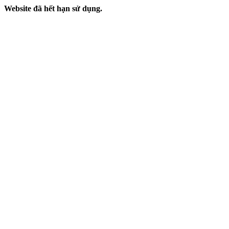
Website đã hết hạn sử dụng.