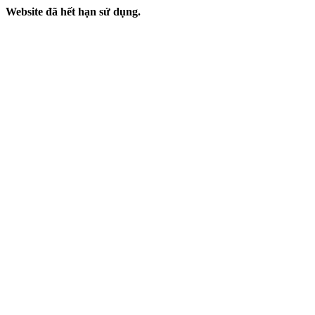
Website đã hết hạn sử dụng.