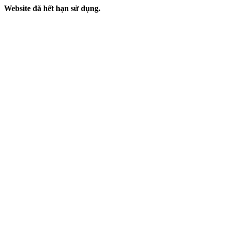
Website đã hết hạn sử dụng.