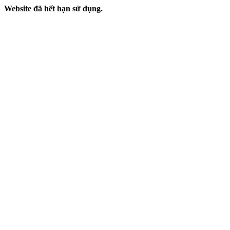
Website đã hết hạn sử dụng.