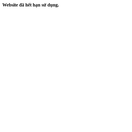
Website đã hết hạn sử dụng.