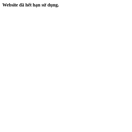
Website đã hết hạn sử dụng.