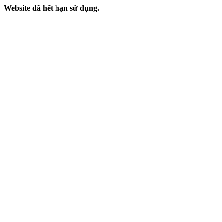
Website đã hết hạn sử dụng.