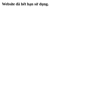
Website đã hết hạn sử dụng.