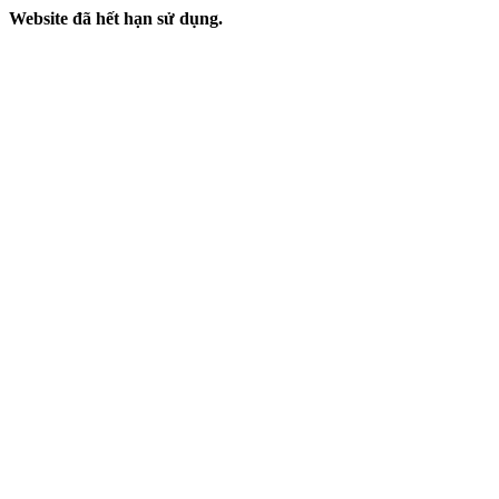
Website đã hết hạn sử dụng.