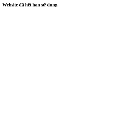
Website đã hết hạn sử dụng.