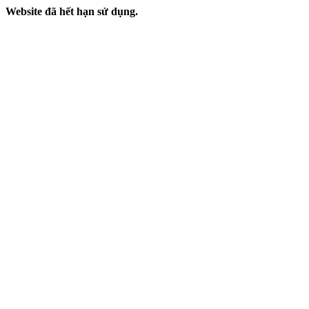
Website đã hết hạn sử dụng.