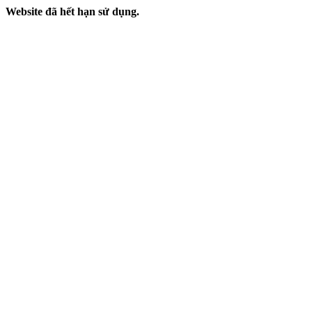
Website đã hết hạn sử dụng.