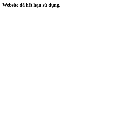
Website đã hết hạn sử dụng.