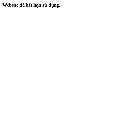
Website đã hết hạn sử dụng.