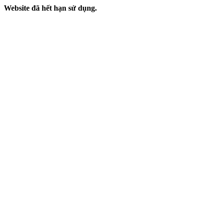
Website đã hết hạn sử dụng.