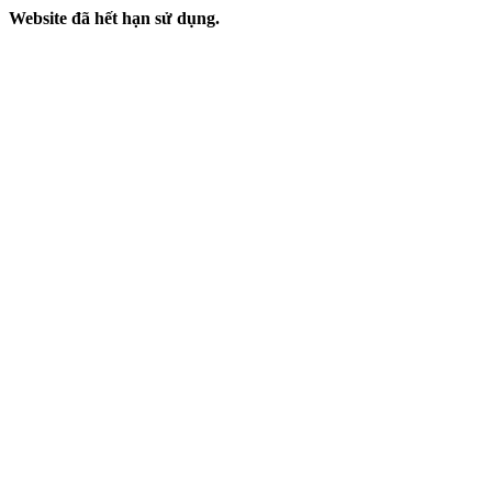
Website đã hết hạn sử dụng.