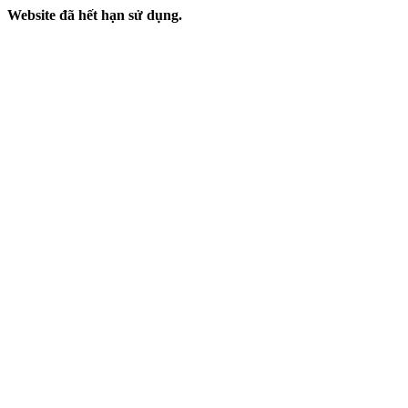
Website đã hết hạn sử dụng.