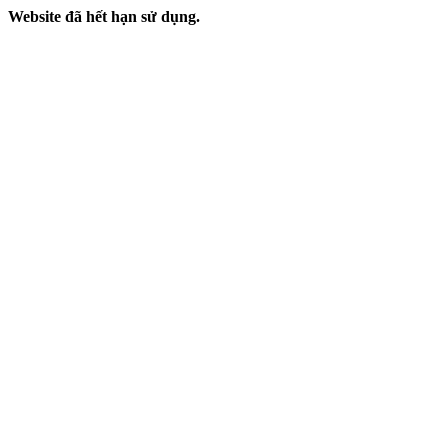
Website đã hết hạn sử dụng.