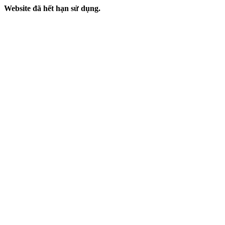
Website đã hết hạn sử dụng.