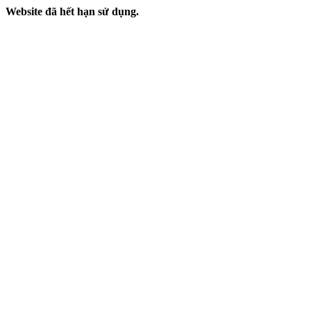
Website đã hết hạn sử dụng.