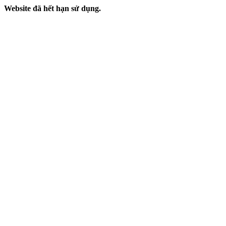
Website đã hết hạn sử dụng.