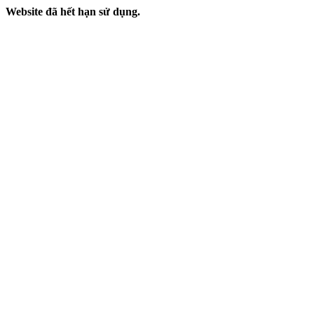
Website đã hết hạn sử dụng.