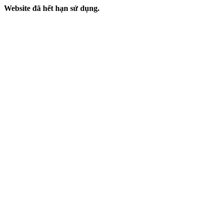
Website đã hết hạn sử dụng.