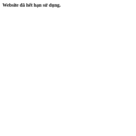
Website đã hết hạn sử dụng.