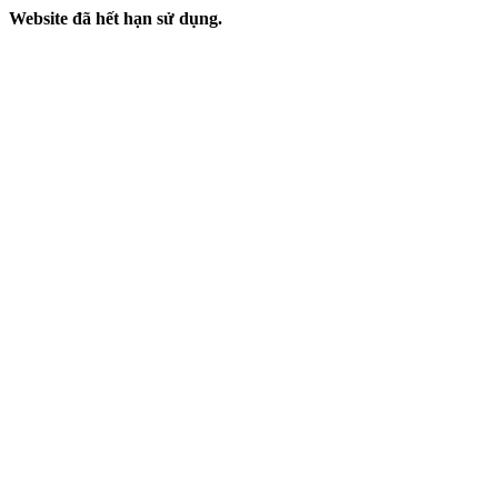
Website đã hết hạn sử dụng.