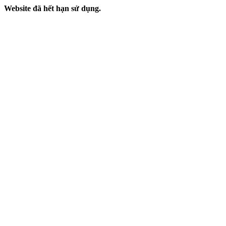
Website đã hết hạn sử dụng.