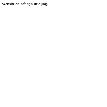
Website đã hết hạn sử dụng.