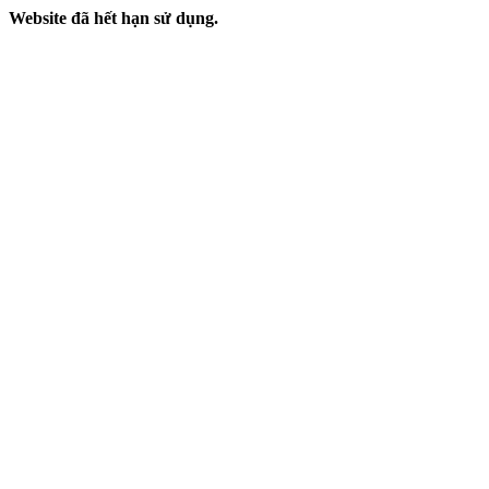
Website đã hết hạn sử dụng.