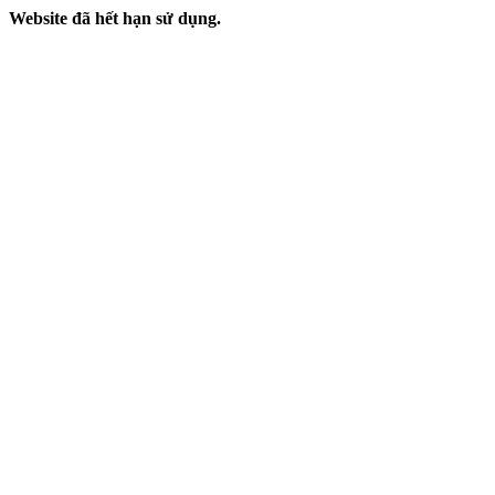
Website đã hết hạn sử dụng.