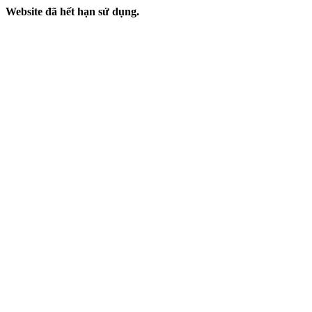
Website đã hết hạn sử dụng.