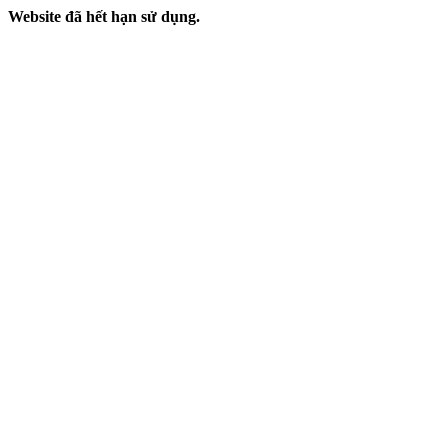
Website đã hết hạn sử dụng.