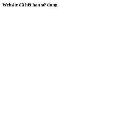
Website đã hết hạn sử dụng.