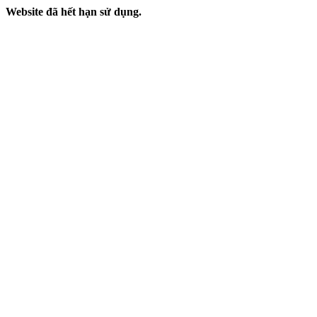
Website đã hết hạn sử dụng.