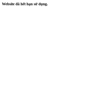
Website đã hết hạn sử dụng.